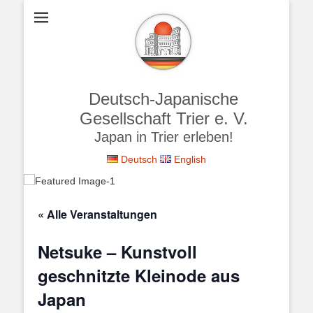
Deutsch-Japanische
Gesellschaft Trier e. V.
Japan in Trier erleben!
Deutsch
English
« Alle Veranstaltungen
Netsuke – Kunstvoll
geschnitzte Kleinode aus
Japan