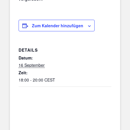
Zum Kalender hinzufügen
DETAILS
Datum:
16 September
Zeit:
18:00 - 20:00
CEST