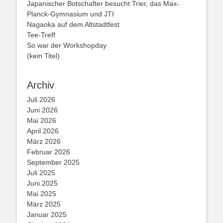
Japanischer Botschafter besucht Trier, das Max-
Planck-Gymnasium und JTI
Nagaoka auf dem Altstadtfest
Tee-Treff
So war der Workshopday
(kein Titel)
Archiv
Juli 2026
Juni 2026
Mai 2026
April 2026
März 2026
Februar 2026
September 2025
Juli 2025
Juni 2025
Mai 2025
März 2025
Januar 2025