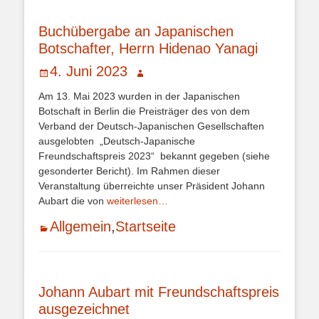
Buchübergabe an Japanischen
Botschafter, Herrn Hidenao Yanagi
Veröffentlicht
Autor
4. Juni 2023
am
Am 13. Mai 2023 wurden in der Japanischen
Botschaft in Berlin die Preisträger des von dem
Verband der Deutsch-Japanischen Gesellschaften
ausgelobten „Deutsch-Japanische
Freundschaftspreis 2023“ bekannt gegeben (siehe
gesonderter Bericht). Im Rahmen dieser
Veranstaltung überreichte unser Präsident Johann
Aubart die von
weiterlesen…
Kategorien
Allgemein
,
Startseite
Johann Aubart mit Freundschaftspreis
ausgezeichnet