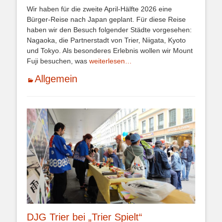
am
Wir haben für die zweite April-Hälfte 2026 eine
Bürger-Reise nach Japan geplant. Für diese Reise
haben wir den Besuch folgender Städte vorgesehen:
Nagaoka, die Partnerstadt von Trier, Niigata, Kyoto
und Tokyo. Als besonderes Erlebnis wollen wir Mount
Fuji besuchen, was
weiterlesen…
Kategorien
Allgemein
DJG Trier bei „Trier Spielt“