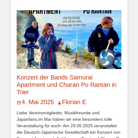
Konzert der Bands Samurai
Apartment und Charan Po Rantan in
Trier
Veröffentlicht
Autor
4. Mai 2025
Florian E
am
Liebe Vereinsmitglieder, Musikfreunde und
Japanfans,im Mai haben wir eine besonders tolle
Veranstaltung für euch: Am 29.05.2025 veranstaltet
die Deutsch-Japanische Gesellschaft ein Konzert von