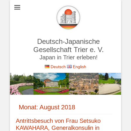
Deutsch-Japanische
Gesellschaft Trier e. V.
Japan in Trier erleben!
Deutsch
English
Monat:
August 2018
Antrittsbesuch von Frau Setsuko
KAWAHARA, Generalkonsulin in