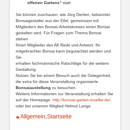
offenen Gartens“
statt.
Sie können zuschauen, wie Jörg Derlien, bekannter
Bonsaigestalter aus der Eifel, gemeinsam mit
Mitgliedern des Bonsai-Arbeitskreises einen Bonsai
gestalten wird. Für Fragen zum Thema Bonsai
stehen
Ihnen Mitglieder des AK Rede und Antwort. Ihr
mitgebrachter Bonsai kann begutachtet werden und
Sie
erhalten fachmännische Ratschläge für die weitere
Gestaltung.
Nutzen Sie bei einem Besuch auch die Gelegenheit,
die extra für diese Veranstaltung organisierte
Bonsaiaustellung
zu besuchen.
Weitere Informationen zur Veranstaltung erhalten Sie
auf der Homepage:
http://bonsai-garten-mueller.de/
oder bei unserem Mitglied Helmut Lange.
Kategorien
Allgemein
,
Startseite