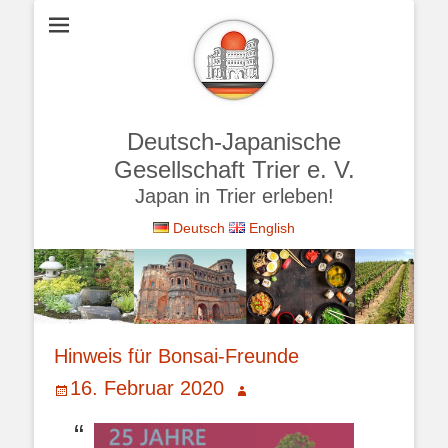
Deutsch-Japanische
Gesellschaft Trier e. V.
Japan in Trier erleben!
Deutsch
English
Hinweis für Bonsai-Freunde
Veröffentlicht
Autor
16. Februar 2020
am