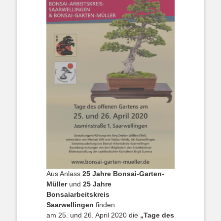
Aus Anlass
25 Jahre
Bonsai-Garten-
Müller
und
25 Jahre
Bonsaiarbeitskreis
Saarwellingen
finden
am 25. und 26. April 2020 die
„Tage des