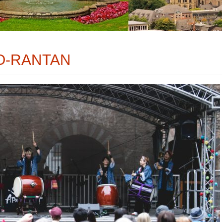
O-RANTAN