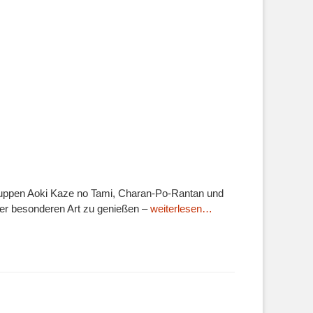
ruppen Aoki Kaze no Tami, Charan-Po-Rantan und
er besonderen Art zu genießen –
weiterlesen…