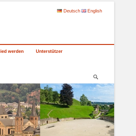
Deutsch
English
lied werden
Unterstützer
Suche