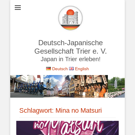
Deutsch-Japanische
Gesellschaft Trier e. V.
Japan in Trier erleben!
Deutsch
English
Schlagwort:
Mina no Matsuri